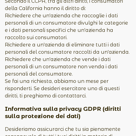
Secondo il CCPA, tra gli altri diritti, i consumatori
della California hanno il diritto di:
Richiedere che un'azienda che raccoglie i dati
personali di un consumatore divulghi le categorie
e i dati personali specifici che un'azienda ha
raccolto sui consumatori.
Richiedere a un'azienda di eliminare tutti i dati
personali del consumatore raccolti da un'azienda.
Richiedere che un'azienda che vende i dati
personali di un consumatore non venda i dati
personali del consumatore.
Se fai una richiesta, abbiamo un mese per
risponderti. Se desideri esercitare uno di questi
diritti, ti preghiamo di contattarci.
Informativa sulla privacy GDPR (diritti
sulla protezione dei dati)
Desideriamo assicurarci che tu sia pienamente