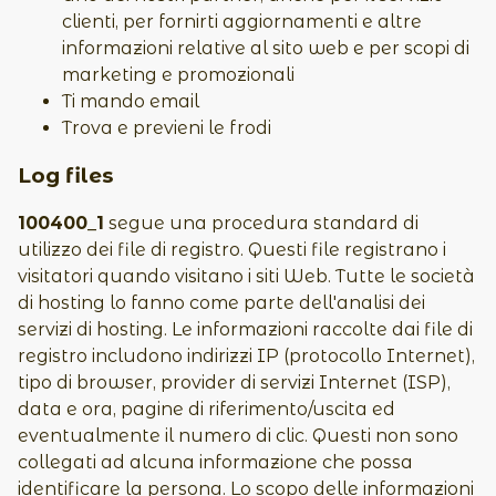
clienti, per fornirti aggiornamenti e altre
informazioni relative al sito web e per scopi di
marketing e promozionali
Ti mando email
Trova e previeni le frodi
Log files
100400_1
segue una procedura standard di
utilizzo dei file di registro. Questi file registrano i
visitatori quando visitano i siti Web. Tutte le società
di hosting lo fanno come parte dell'analisi dei
servizi di hosting. Le informazioni raccolte dai file di
registro includono indirizzi IP (protocollo Internet),
tipo di browser, provider di servizi Internet (ISP),
data e ora, pagine di riferimento/uscita ed
eventualmente il numero di clic. Questi non sono
collegati ad alcuna informazione che possa
identificare la persona. Lo scopo delle informazioni