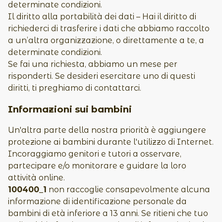
determinate condizioni.
Il diritto alla portabilità dei dati – Hai il diritto di
richiederci di trasferire i dati che abbiamo raccolto
a un’altra organizzazione, o direttamente a te, a
determinate condizioni.
Se fai una richiesta, abbiamo un mese per
risponderti. Se desideri esercitare uno di questi
diritti, ti preghiamo di contattarci.
Informazioni sui bambini
Un'altra parte della nostra priorità è aggiungere
protezione ai bambini durante l'utilizzo di Internet.
Incoraggiamo genitori e tutori a osservare,
partecipare e/o monitorare e guidare la loro
attività online.
100400_1
non raccoglie consapevolmente alcuna
informazione di identificazione personale da
bambini di età inferiore a 13 anni. Se ritieni che tuo