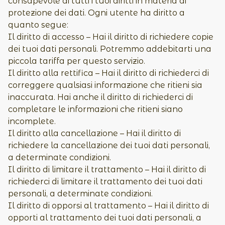
consapevole di tutti i tuoi diritti in materia di
protezione dei dati. Ogni utente ha diritto a
quanto segue:
Il diritto di accesso – Hai il diritto di richiedere copie
dei tuoi dati personali. Potremmo addebitarti una
piccola tariffa per questo servizio.
Il diritto alla rettifica – Hai il diritto di richiederci di
correggere qualsiasi informazione che ritieni sia
inaccurata. Hai anche il diritto di richiederci di
completare le informazioni che ritieni siano
incomplete.
Il diritto alla cancellazione – Hai il diritto di
richiedere la cancellazione dei tuoi dati personali,
a determinate condizioni.
Il diritto di limitare il trattamento – Hai il diritto di
richiederci di limitare il trattamento dei tuoi dati
personali, a determinate condizioni.
Il diritto di opporsi al trattamento – Hai il diritto di
opporti al trattamento dei tuoi dati personali, a