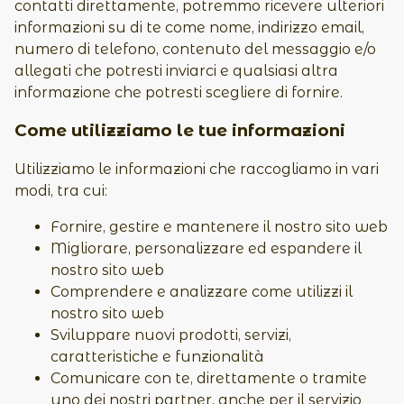
contatti direttamente, potremmo ricevere ulteriori
informazioni su di te come nome, indirizzo email,
numero di telefono, contenuto del messaggio e/o
allegati che potresti inviarci e qualsiasi altra
informazione che potresti scegliere di fornire.
Come utilizziamo le tue informazioni
Utilizziamo le informazioni che raccogliamo in vari
modi, tra cui:
Fornire, gestire e mantenere il nostro sito web
Migliorare, personalizzare ed espandere il
nostro sito web
Comprendere e analizzare come utilizzi il
nostro sito web
Sviluppare nuovi prodotti, servizi,
caratteristiche e funzionalità
Comunicare con te, direttamente o tramite
uno dei nostri partner, anche per il servizio