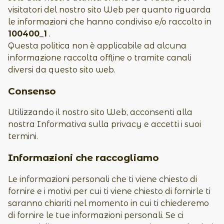
visitatori del nostro sito Web per quanto riguarda
le informazioni che hanno condiviso e/o raccolto in
100400_1
.
Questa politica non è applicabile ad alcuna
informazione raccolta offline o tramite canali
diversi da questo sito web.
Consenso
Utilizzando il nostro sito Web, acconsenti alla
nostra Informativa sulla privacy e accetti i suoi
termini.
Informazioni che raccogliamo
Le informazioni personali che ti viene chiesto di
fornire e i motivi per cui ti viene chiesto di fornirle ti
saranno chiariti nel momento in cui ti chiederemo
di fornire le tue informazioni personali. Se ci