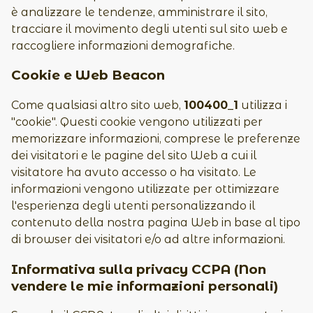
è analizzare le tendenze, amministrare il sito,
tracciare il movimento degli utenti sul sito web e
raccogliere informazioni demografiche.
Cookie e Web Beacon
Come qualsiasi altro sito web,
100400_1
utilizza i
"cookie". Questi cookie vengono utilizzati per
memorizzare informazioni, comprese le preferenze
dei visitatori e le pagine del sito Web a cui il
visitatore ha avuto accesso o ha visitato. Le
informazioni vengono utilizzate per ottimizzare
l'esperienza degli utenti personalizzando il
contenuto della nostra pagina Web in base al tipo
di browser dei visitatori e/o ad altre informazioni.
Informativa sulla privacy CCPA (Non
vendere le mie informazioni personali)