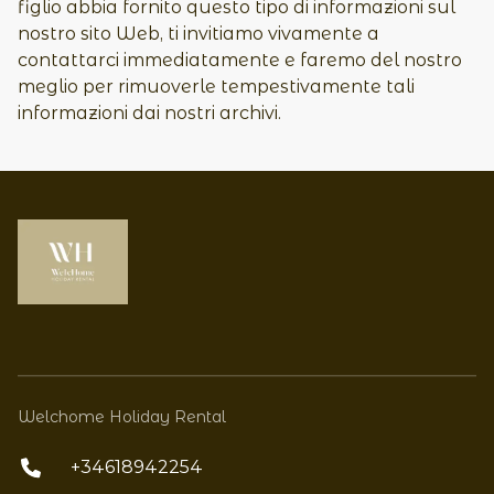
figlio abbia fornito questo tipo di informazioni sul
nostro sito Web, ti invitiamo vivamente a
contattarci immediatamente e faremo del nostro
meglio per rimuoverle tempestivamente tali
informazioni dai nostri archivi.
Welchome Holiday Rental
+34618942254