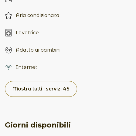
Aria condizionata
Lavatrice
Adatto ai bambini
Internet
Mostra tutti i servizi 45
Giorni disponibili